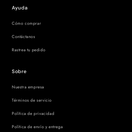
Ayuda
Cómo comprar
Contáctanos
Rastrea tu pedido
Sobre
Nuestra empresa
Términos de servicio
Política de privacidad
Política de envío y entrega