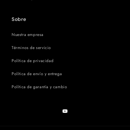
Sobre
Nuestra empresa
Términos de servicio
Política de privacidad
Política de envío y entrega
Política de garantía y cambio
YouTube